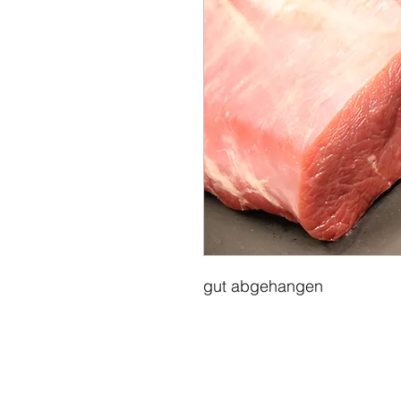
gut abgehangen