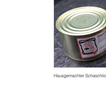
Hausgemachter Schaschlick